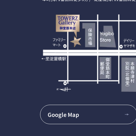
Google Map