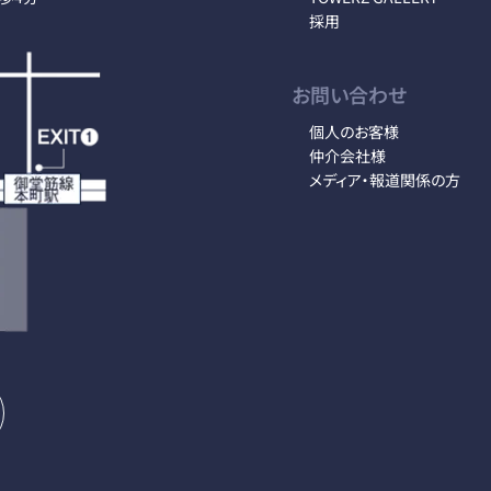
採用
お問い合わせ
個人のお客様
仲介会社様
メディア・報道関係の方