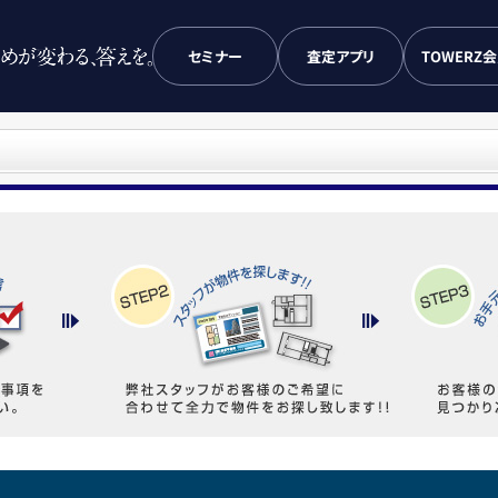
セミナー
査定アプリ
TOWERZ