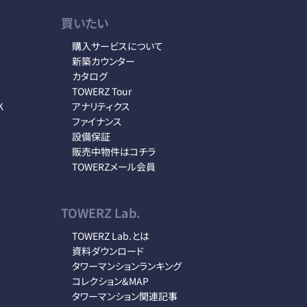
買いたい
購入サービスについて
新築カウンター
カタログ
TOWERZ Tour
K
アナリティクス
ファイナンス
設備保証
販売中物件はコチラ
TOWERZメール会員
TOWERZ Lab.
TOWERZ Lab.とは
資料ダウンロード
タワーマンションランキング
コレクション&MAP
タワーマンション関連記事