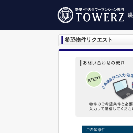
希望物件リクエスト
ご希望条件