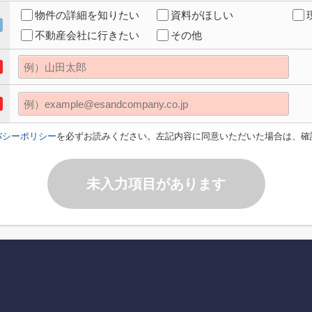
物件の詳細を知りたい
資料がほしい
不動産会社に行きたい
その他
バシーポリシー
を必ずお読みください。左記内容に同意いただいた場合は、確
未入力項目があります