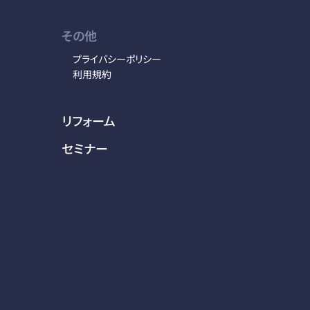
その他
プライバシーポリシー
利用規約
リフォーム
セミナー