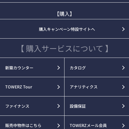
【購入】
購入キャンペーン特設サイトへ
【 購入サービスについて 】
新築カウンター
カタログ
TOWERZ Tour
アナリティクス
ファイナンス
設備保証
販売中物件はこちら
TOWERZメール会員