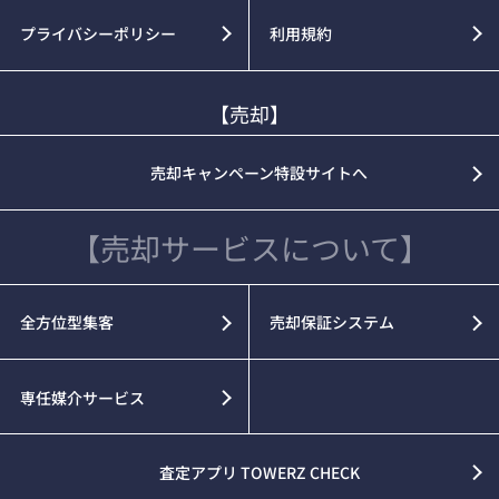
プライバシーポリシー
利用規約
【売却】
売却キャンペーン特設サイトへ
【売却サービスについて】
全方位型集客
売却保証システム
専任媒介サービス
査定アプリ TOWERZ CHECK