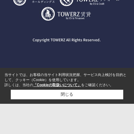
Copyright TOWERZ All Rights Reserved.
当サイトでは、お客様の当サイト利用状況把握、サービス向上検討を目的と
して、クッキー（Cookie）を使用しています。
詳しくは、当社の
「Cookieの取扱いについて」
をご確認ください。
閉じる