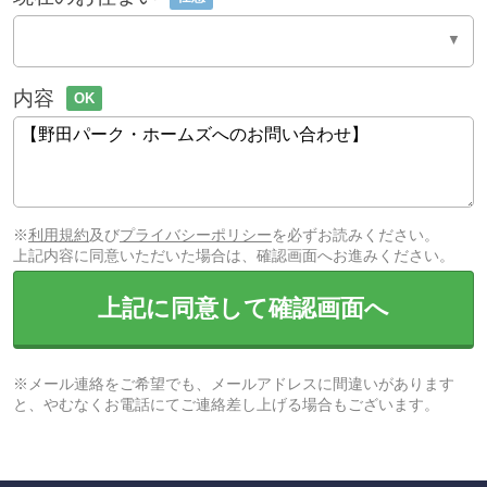
内容
OK
※
利用規約
及び
プライバシーポリシー
を必ずお読みください。
上記内容に同意いただいた場合は、確認画面へお進みください。
上記に同意して確認画面へ
※メール連絡をご希望でも、メールアドレスに間違いがあります
と、やむなくお電話にてご連絡差し上げる場合もございます。