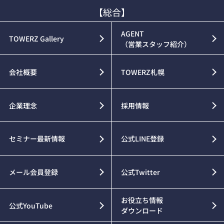
【総合】
AGENT
TOWERZ Gallery
（営業スタッフ紹介）
会社概要
TOWERZ札幌
企業理念
採用情報
セミナー最新情報
公式LINE登録
メール会員登録
公式Twitter
お役立ち情報
公式YouTube
ダウンロード