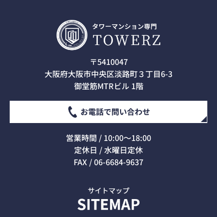
〒5410047
大阪府大阪市中央区淡路町３丁目6-3
御堂筋MTRビル 1階
お電話で問い合わせ
営業時間 / 10:00～18:00
定休日 / 水曜日定休
FAX / 06-6684-9637