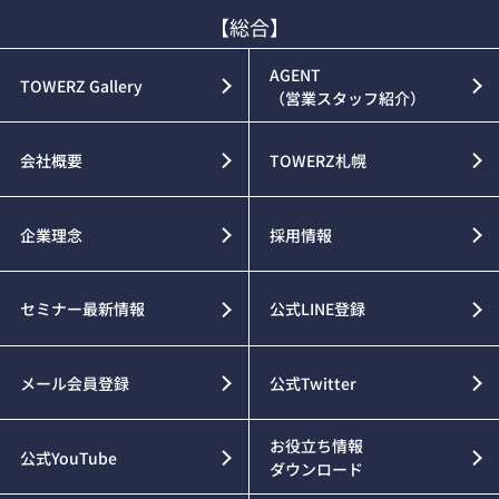
【総合】
AGENT
TOWERZ Gallery
（営業スタッフ紹介）
会社概要
TOWERZ札幌
企業理念
採用情報
セミナー最新情報
公式LINE登録
メール会員登録
公式Twitter
お役立ち情報
公式YouTube
ダウンロード