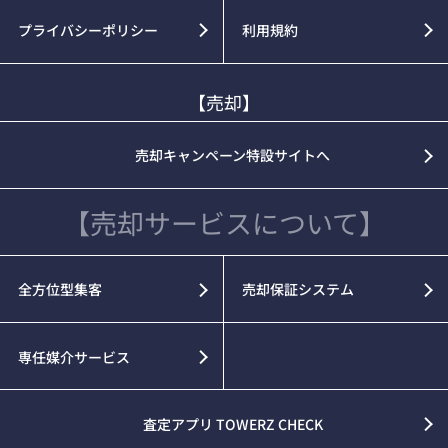
プライバシーポリシー
利用規約
【売却】
売却キャンペーン特設サイトへ
【売却サービスについて】
全方位型集客
売却保証システム
専任媒介サービス
査定アプリ TOWERZ CHECK