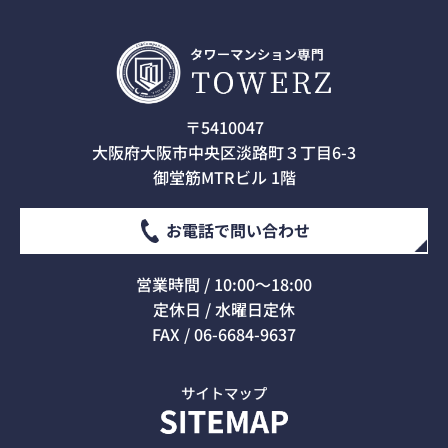
〒5410047
大阪府大阪市中央区淡路町３丁目6-3
御堂筋MTRビル 1階
お電話で問い合わせ
営業時間 / 10:00～18:00
定休日 / 水曜日定休
FAX / 06-6684-9637