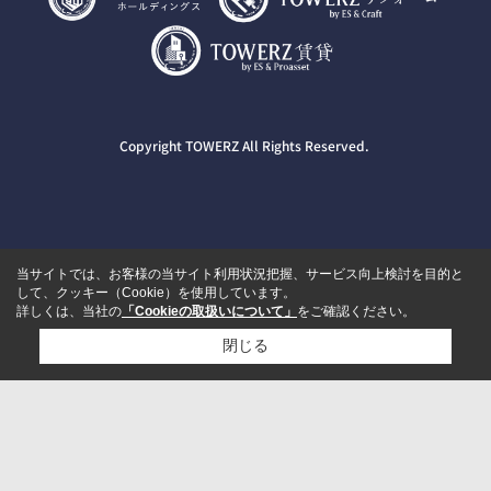
Copyright TOWERZ All Rights Reserved.
当サイトでは、お客様の当サイト利用状況把握、サービス向上検討を目的と
して、クッキー（Cookie）を使用しています。
詳しくは、当社の
「Cookieの取扱いについて」
をご確認ください。
閉じる