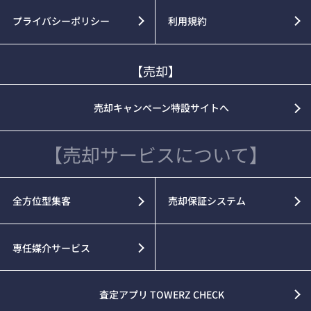
プライバシーポリシー
利用規約
【売却】
売却キャンペーン特設サイトへ
【売却サービスについて】
全方位型集客
売却保証システム
専任媒介サービス
査定アプリ TOWERZ CHECK