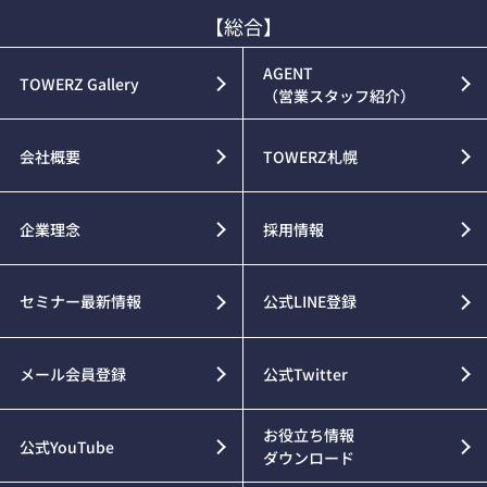
【総合】
AGENT
TOWERZ Gallery
（営業スタッフ紹介）
会社概要
TOWERZ札幌
企業理念
採用情報
セミナー最新情報
公式LINE登録
メール会員登録
公式Twitter
お役立ち情報
公式YouTube
ダウンロード