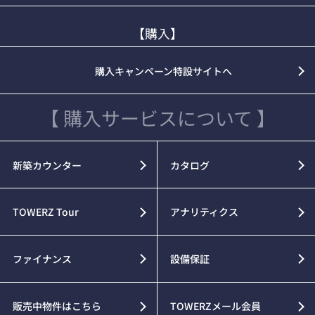
【購入】
購入キャンペーン特設サイトへ
【 購入サービスについて 】
新築カウンター
カタログ
TOWERZ Tour
アナリティクス
ファイナンス
設備保証
販売中物件はこちら
TOWERZメール会員