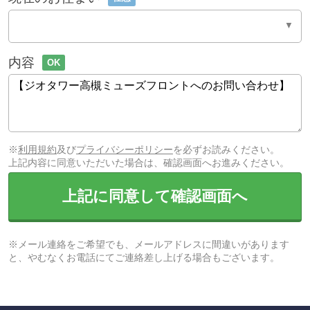
内容
OK
※
利用規約
及び
プライバシーポリシー
を必ずお読みください。
上記内容に同意いただいた場合は、確認画面へお進みください。
上記に同意して確認画面へ
※メール連絡をご希望でも、メールアドレスに間違いがあります
と、やむなくお電話にてご連絡差し上げる場合もございます。